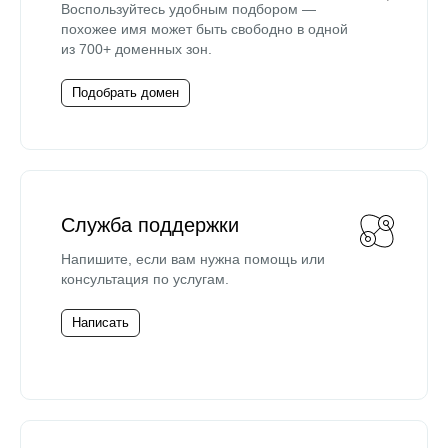
Воспользуйтесь удобным подбором —
похожее имя может быть свободно в одной
из 700+ доменных зон.
Подобрать домен
Служба поддержки
Напишите, если вам нужна помощь или
консультация по услугам.
Написать