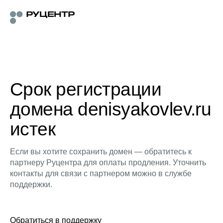
Срок регистрации
домена denisyakovlev.ru
истек
Если вы хотите сохранить домен — обратитесь к
партнеру Руцентра для оплаты продления. Уточнить
контакты для связи с партнером можно в службе
поддержки.
Обратиться в поддержку