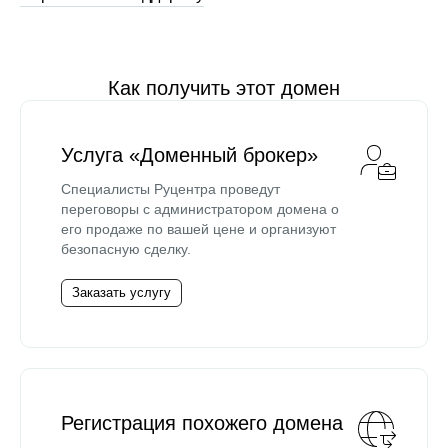
Как получить этот домен
Услуга «Доменный брокер»
Специалисты Руцентра проведут
переговоры с администратором домена о
его продаже по вашей цене и организуют
безопасную сделку.
Заказать услугу
Регистрация похожего домена