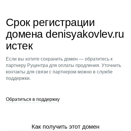
Срок регистрации
домена denisyakovlev.ru
истек
Если вы хотите сохранить домен — обратитесь к
партнеру Руцентра для оплаты продления. Уточнить
контакты для связи с партнером можно в службе
поддержки.
Обратиться в поддержку
Как получить этот домен