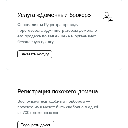
Услуга «Доменный брокер»
Специалисты Руцентра проведут
переговоры с администратором домена о
его продаже по вашей цене и организуют
безопасную сделку.
Заказать услугу
Регистрация похожего домена
Воспользуйтесь удобным подбором —
похожее имя может быть свободно в одной
из 700+ доменных зон.
Подобрать домен