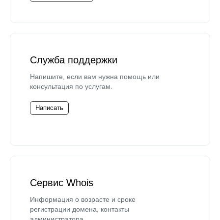
Служба поддержки
Напишите, если вам нужна помощь или
консультация по услугам.
Написать
Сервис Whois
Информация о возрасте и сроке
регистрации домена, контакты
администратора.